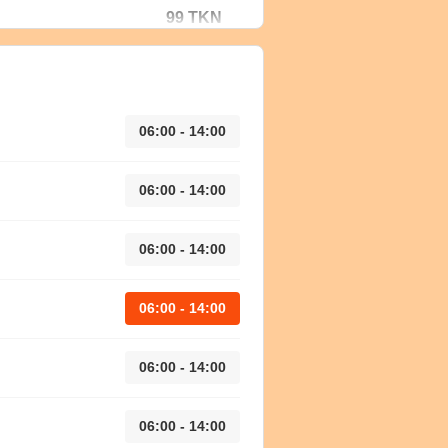
99 TKN
06:00 - 14:00
06:00 - 14:00
06:00 - 14:00
06:00 - 14:00
06:00 - 14:00
06:00 - 14:00