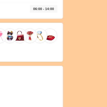
06:00 - 14:00