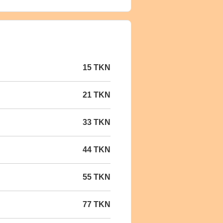
15 TKN
21 TKN
33 TKN
44 TKN
55 TKN
77 TKN